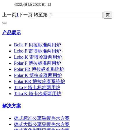
4322.46 kb
2023-01-12
上一页
1
下一页
转至第
产品展示
Bella F 贝拉标准两用炉
Lebo F 雷博标准两用炉
Lebo K 雷博冷凝两用炉
Polar F 博拉标准两用炉
Polar FR 博拉标准系统炉
Polar K 博拉冷凝两用炉
Polar KR 博拉冷凝系统炉
Taka F 塔卡标准两用炉
Taka K 塔卡冷凝两用炉
解决方案
德式标准公寓采暖热水方案
德式大型公寓采暖热水方案