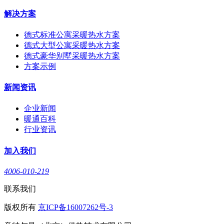
解决方案
德式标准公寓采暖热水方案
德式大型公寓采暖热水方案
德式豪华别墅采暖热水方案
方案示例
新闻资讯
企业新闻
暖通百科
行业资讯
加入我们
4006-010-219
联系我们
版权所有
京ICP备16007262号-3