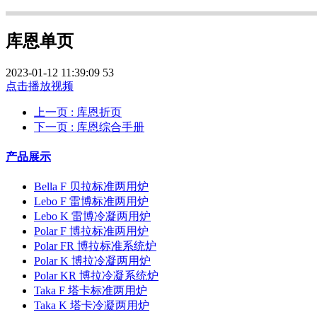
库恩单页
2023-01-12 11:39:09
53
点击播放视频
上一页
: 库恩折页
下一页
: 库恩综合手册
产品展示
Bella F 贝拉标准两用炉
Lebo F 雷博标准两用炉
Lebo K 雷博冷凝两用炉
Polar F 博拉标准两用炉
Polar FR 博拉标准系统炉
Polar K 博拉冷凝两用炉
Polar KR 博拉冷凝系统炉
Taka F 塔卡标准两用炉
Taka K 塔卡冷凝两用炉