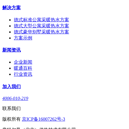
解决方案
德式标准公寓采暖热水方案
德式大型公寓采暖热水方案
德式豪华别墅采暖热水方案
方案示例
新闻资讯
企业新闻
暖通百科
行业资讯
加入我们
4006-010-219
联系我们
版权所有
京ICP备16007262号-3