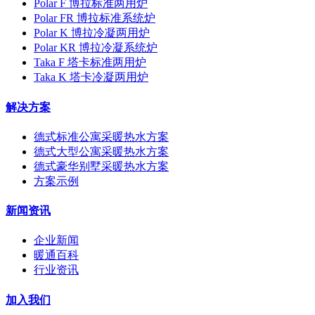
Polar F 博拉标准两用炉
Polar FR 博拉标准系统炉
Polar K 博拉冷凝两用炉
Polar KR 博拉冷凝系统炉
Taka F 塔卡标准两用炉
Taka K 塔卡冷凝两用炉
解决方案
德式标准公寓采暖热水方案
德式大型公寓采暖热水方案
德式豪华别墅采暖热水方案
方案示例
新闻资讯
企业新闻
暖通百科
行业资讯
加入我们