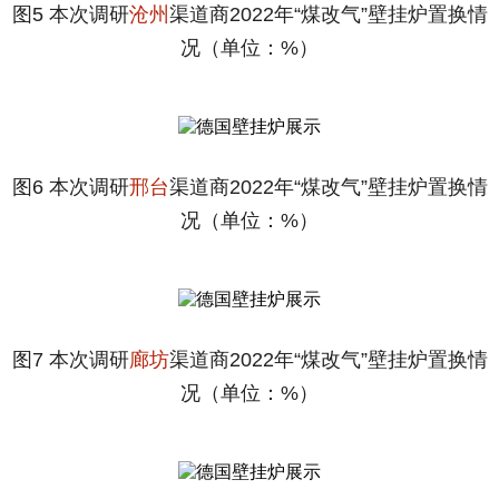
图5 本次调研
沧州
渠道商2022年“煤改气”壁挂炉置换情
况（单位：%）
图6 本次调研
邢台
渠道商2022年“煤改气”壁挂炉置换情
况（单位：%）
图7 本次调研
廊坊
渠道商2022年“煤改气”壁挂炉置换情
况（单位：%）