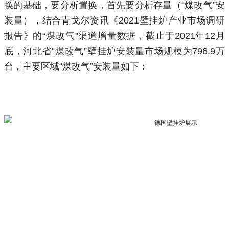
换的基础，要分析置换，首先要分析存量（“煤改气”安
装量），结合青戈尔资讯《2021壁挂炉产业市场调研
报告》的“煤改气”渠道增量数据，截止于2021年12月
底，河北省“煤改气”壁挂炉安装量市场规模为796.9万
台，主要区域“煤改气”安装量如下：