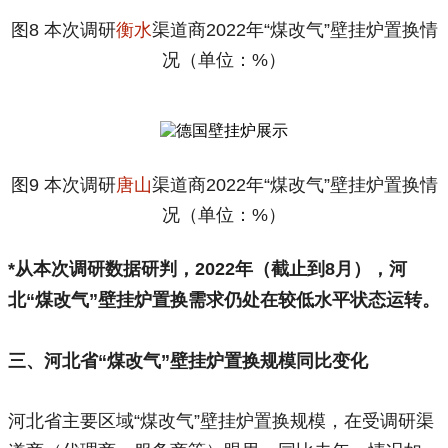
图8 本次调研
衡水
渠道商2022年“煤改气”壁挂炉置换情
况（单位：%）
图9 本次调研
唐山
渠道商2022年“煤改气”壁挂炉置换情
况（单位：%）
*从本次调研数据研判，2022年（截止到8月），河
北“煤改气”壁挂炉置换需求仍处在较低水平状态运转。
三、
河北省“煤改气”壁挂炉置换规模同比变化
河北省主要区域“煤改气”壁挂炉置换规模，在受调研渠