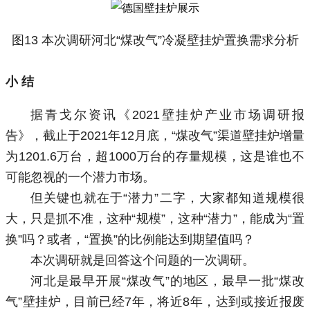
图13 本次调研河北“煤改气”冷凝壁挂炉置换需求分析
小
结
据青戈尔资讯《2021壁挂炉产业市场调研报
告》，截止于2021年12月底，“煤改气”渠道壁挂炉增量
为1201.6万台，超1000万台的存量规模，这是谁也不
可能忽视的一个潜力市场。
但关键也就在于“潜力”二字，大家都知道规模很
大，只是抓不准，这种“规模”，这种“潜力”，能成为“置
换”吗？或者，“置换”的比例能达到期望值吗？
本次调研就是回答这个问题的一次调研。
河北是最早开展“煤改气”的地区，最早一批“煤改
气”壁挂炉，目前已经7年，将近8年，达到或接近报废