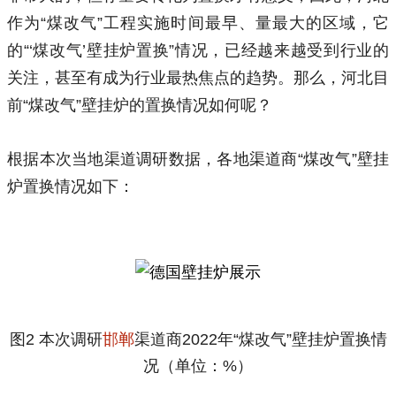
作为“煤改气”工程实施时间最早、量最大的区域，它
的“‘煤改气’壁挂炉置换”情况，已经越来越受到行业的
关注，甚至有成为行业最热焦点的趋势。那么，河北目
前“煤改气”壁挂炉的置换情况如何呢？
根据本次当地渠道调研数据，各地渠道商“煤改气”壁挂
炉置换情况如下：
图2 本次调研
邯郸
渠道商2022年“煤改气”壁挂炉置换情
况（单位：%）