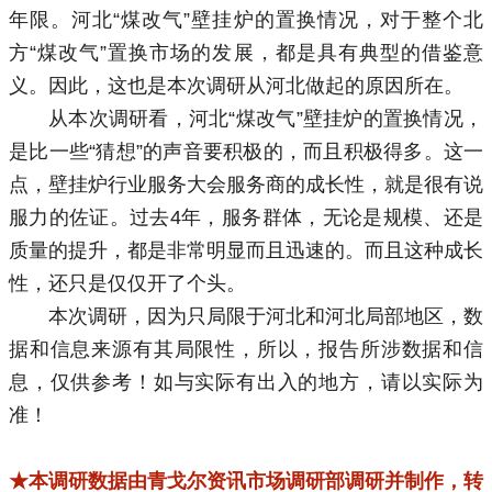
年限。河北“煤改气”壁挂炉的置换情况，对于整个北
方“煤改气”置换市场的发展，都是具有典型的借鉴意
义。因此，这也是本次调研从河北做起的原因所在。
从本次调研看，河北“煤改气”壁挂炉的置换情况，
是比一些“猜想”的声音要积极的，而且积极得多。这一
点，壁挂炉行业服务大会服务商的成长性，就是很有说
服力的佐证。过去4年，服务群体，无论是规模、还是
质量的提升，都是非常明显而且迅速的。而且这种成长
性，还只是仅仅开了个头。
本次调研，因为只局限于河北和河北局部地区，数
据和信息来源有其局限性，所以，报告所涉数据和信
息，仅供参考！如与实际有出入的地方，请以实际为
准！
★本调研数据由青戈尔资讯市场调研部调研并制作，转