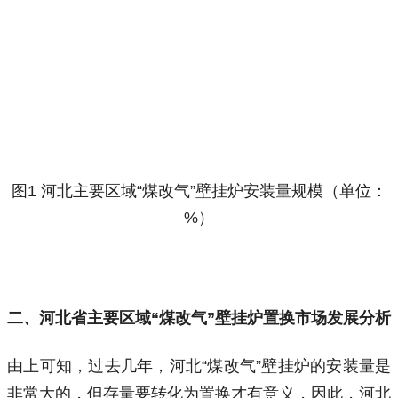
图1 河北主要区域“煤改气”壁挂炉安装量规模（单位：
%）
二、河北省主要区域
“煤改气”壁挂炉置换市场发展分析
由上可知，过去几年，河北“煤改气”壁挂炉的安装量是
非常大的，但存量要转化为置换才有意义，因此，河北