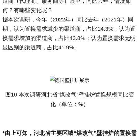
道商（代理商、服务商等）眼里，同比去年，情况如
何？有哪些变化呢？
据本次调研，今年（2022年）同比去年（2021年）同
期，认为置换需求减少的渠道商，占比14.3%；认为置
换需求增加的渠道商，占比43.8%；认为置换需求无明
显区别的渠道商，占比41.9%。
图10 本次调研河北省“煤改气”壁挂炉置换规模同比变
化（单位：%）
*由上可知，河北省主要区域“煤改气”壁挂炉的置换需