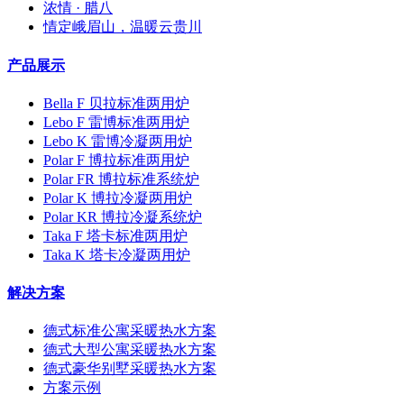
浓情 · 腊八
情定峨眉山，温暖云贵川
产品展示
Bella F 贝拉标准两用炉
Lebo F 雷博标准两用炉
Lebo K 雷博冷凝两用炉
Polar F 博拉标准两用炉
Polar FR 博拉标准系统炉
Polar K 博拉冷凝两用炉
Polar KR 博拉冷凝系统炉
Taka F 塔卡标准两用炉
Taka K 塔卡冷凝两用炉
解决方案
德式标准公寓采暖热水方案
德式大型公寓采暖热水方案
德式豪华别墅采暖热水方案
方案示例