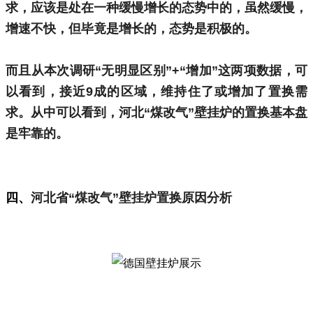
求，应该是处在一种缓慢增长的态势中的，虽然缓慢，
增速不快，但毕竟是增长的，态势是积极的。
而且从本次调研“无明显区别”+“增加”这两项数据，可
以看到，接近9成的区域，维持住了或增加了置换需
求。从中可以看到，河北“煤改气”壁挂炉的置换基本盘
是牢靠的。
四、
河北省“煤改气”壁挂炉置换原因分析