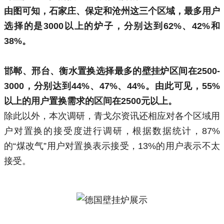
由图可知，石家庄、保定和沧州这三个区域，最多用户
选择的是3000以上的炉子，分别达到62%、42%和
38%。
邯郸、邢台、衡水置换选择最多的壁挂炉区间在2500-
3000，分别达到44%、47%、44%。由此可见，55%
以上的用户置换需求的区间在2500元以上。
除此以外，本次调研，青戈尔资讯还相应对各个区域用
户对置换的接受度进行调研，根据数据统计，87%
的“煤改气”用户对置换表示接受，13%的用户表示不太
接受。