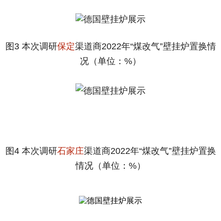
图3 本次调研
保定
渠道商2022年“煤改气”壁挂炉置换情
况（单位：%）
图4 本次调研
石家庄
渠道商2022年“煤改气”壁挂炉置换
情况（单位：%）