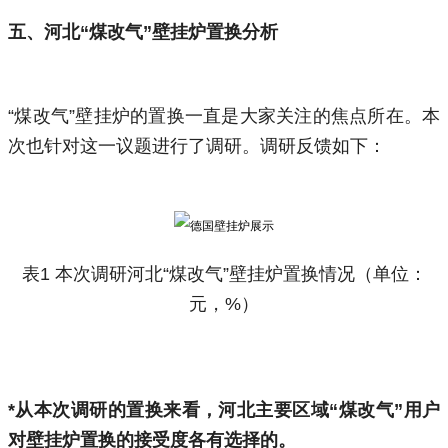
五、
河北“煤改气”壁挂炉置换分析
“煤改气”壁挂炉的置换一直是大家关注的焦点所在。本
次也针对这一议题进行了调研。调研反馈如下：
表1 本次调研河北“煤改气”壁挂炉置换情况（单位：
元，%）
*从本次调研的置换来看，河北主要区域“煤改气”用户
对壁挂炉置换的接受度各有选择的。