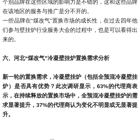
个别品牌在这些区域的影响力是不错的，这和这些品牌
在该地区的服务与推广是分不开的。
一些品牌在“煤改气”置换市场的成长性，在过去四年他
们参与壁挂炉行业服务大会的过程中，也是可以看得出
来的。
六、
河北“煤改气”冷凝壁挂炉置换需求分析
新一轮的置换需求，冷凝壁挂炉（包括全预混冷凝壁挂
炉）是否具有优势？此次调研显示，63%的代理商表
示，在持续释放的置换市场中，全预混冷凝壁挂炉的需
求显著提升，37%的代理商认为变化不明显或无显著提
升。