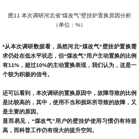
图11 本次调研河北省“煤改气”壁挂炉置换原因分析
（单位：%）
*从本次调研数据看，虽然河北“煤改气”壁挂炉置换需
求仍处在低水平状态，但“煤改气”用户主动置换的比例
有11%，超过10%的主动置换表现，我们认为，这是一
个较为积极的信号。
还可以看到，本次调研的置换原因中，故障导致的比例
是比较高的，其中，使用不当和损坏所导致的故障，又
是主要的原因。
显而易见，“煤改气”用户的壁挂炉使用习惯仍有待提
高，而科普工作仍有很大的提升空间。