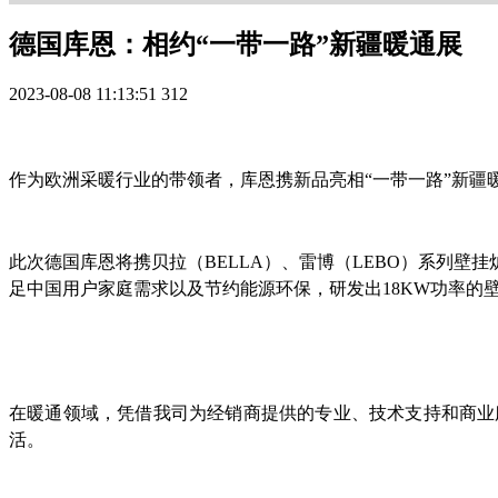
德国库恩：相约“一带一路”新疆暖通展
2023-08-08 11:13:51
312
作为欧洲采暖行业的带领者，库恩携新品亮相“一带一路”新疆暖
此次德国库恩将携贝拉（BELLA）、雷博（LEBO）系列
足中国用户家庭需求以及节约能源环保，研发出18KW功率的
在暖通领域，凭借我司为经销商提供的专业、技术支持和商业
活。