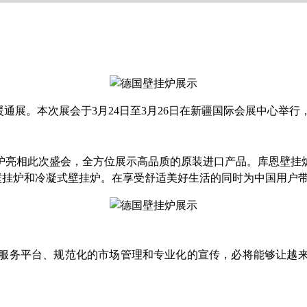
通展。本次展会于3月24日至3月26日在新疆国际会展中心举
壁挂炉亮相此次盛会，全方位展示高品质的原装进口产品。库恩壁
壁挂炉和冷凝式壁挂炉。在享受舒适美好生活的同时为中国用户
服务平台、规范化的市场管理和专业化的宣传，必将能够让越