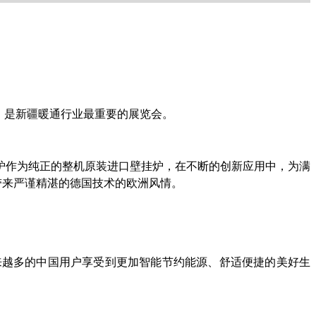
行，是新疆暖通行业最重要的展览会。
挂炉作为纯正的整机原装进口壁挂炉，在不断的创新应用中，为满
带来严谨精湛的德国技术的欧洲风情。
来越多的中国用户享受到更加智能节约能源、舒适便捷的美好生