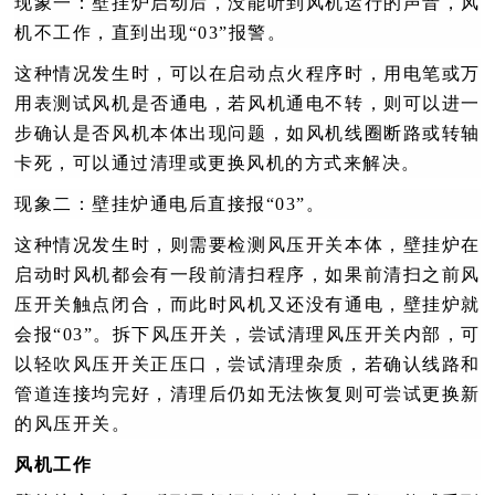
现象一：壁挂炉启动后，没能听到风机运行的声音，风
机不工作，直到出现“03”报警。
这种情况发生时，可以在启动点火程序时，用电笔或万
用表测试风机是否通电，若风机通电不转，则可以进一
步确认是否风机本体出现问题，如风机线圈断路或转轴
卡死，可以通过清理或更换风机的方式来解决。
现象二：壁挂炉通电后直接报“03”。
这种情况发生时，则需要检测风压开关本体，壁挂炉在
启动时风机都会有一段前清扫程序，如果前清扫之前风
压开关触点闭合，而此时风机又还没有通电，壁挂炉就
会报“03”。拆下风压开关，尝试清理风压开关内部，可
以轻吹风压开关正压口，尝试清理杂质，若确认线路和
管道连接均完好，清理后仍如无法恢复则可尝试更换新
的风压开关。
风机工作