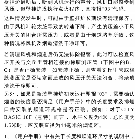
壁挂炉启动后，听到风机运行的声音，风机口能感受到
风压，但壁挂炉没执行点火程序，直接报“03”代码。
这种情况发生时，可能由于壁挂炉长期没有清理保养，
由于风机叶轮太脏导致的转速下降，产生的压差小于风
压开关的闭合所需压力，或者是由于烟道堵塞所致，这
种情况将风机及烟道清洗干净即可。
若清理风机和烟道后仍无法排除报警，此时可以检查风
压开关与文丘里管相连接的橡胶测压管（下图中的B、
C）是否正确安装，如安装正确，则查看文丘里管或橡
胶测压管是否堵塞而造成的风压开关无法闭合，将杂质
清洗干净即可。
另外，如果是新装壁挂炉初次运行即报“03”，需要确认
烟道的长度是否满足《用户手册》中的长度要求及排烟
口需安装的烟道环规格是否正确。例如：对于CITY
BASIC 18F（意特）而言， 水平长度为4米，总长度为
1.5米时，应安装直径为44毫米的烟道环。
1、《用户手册》中有关于长度和烟道环尺寸的说明中，