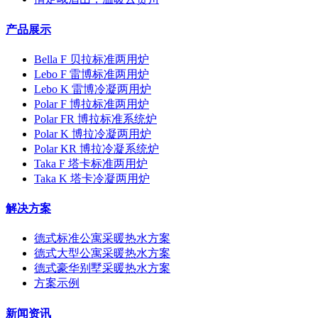
产品展示
Bella F 贝拉标准两用炉
Lebo F 雷博标准两用炉
Lebo K 雷博冷凝两用炉
Polar F 博拉标准两用炉
Polar FR 博拉标准系统炉
Polar K 博拉冷凝两用炉
Polar KR 博拉冷凝系统炉
Taka F 塔卡标准两用炉
Taka K 塔卡冷凝两用炉
解决方案
德式标准公寓采暖热水方案
德式大型公寓采暖热水方案
德式豪华别墅采暖热水方案
方案示例
新闻资讯