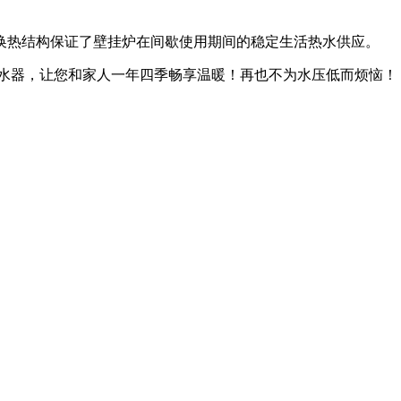
换热结构保证了壁挂炉在间歇使用期间的稳定生活热水供应。
热水器，让您和家人一年四季畅享温暖！再也不为水压低而烦恼！