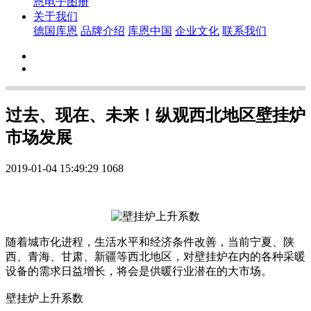
恩电子图册
关于我们
德国库恩
品牌介绍
库恩中国
企业文化
联系我们
过去、现在、未来！纵观西北地区壁挂炉
市场发展
2019-01-04 15:49:29
1068
随着城市化进程，生活水平和经济条件改善，当前宁夏、陕
西、青海、甘肃、新疆等西北地区，对壁挂炉在内的各种采暖
设备的需求日益增长，将会是供暖行业潜在的大市场。
壁挂炉上升系数