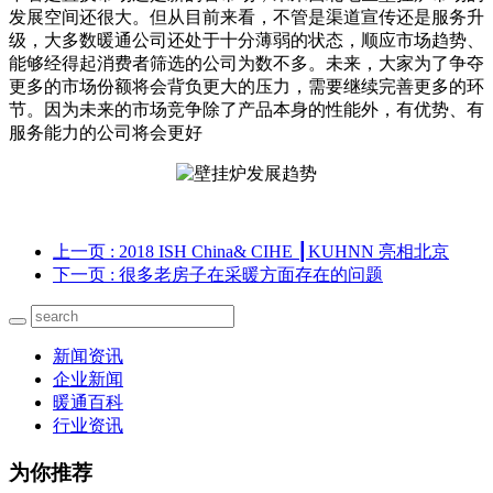
发展空间还很大。但从目前来看，不管是渠道宣传还是服务升
级，大多数暖通公司还处于十分薄弱的状态，顺应市场趋势、
能够经得起消费者筛选的公司为数不多。未来，大家为了争夺
更多的市场份额将会背负更大的压力，需要继续完善更多的环
节。因为未来的市场竞争除了产品本身的性能外，有优势、有
服务能力的公司将会更好
上一页
: 2018 ISH China& CIHE ┃KUHNN 亮相北京
下一页
: 很多老房子在采暖方面存在的问题
新闻资讯
企业新闻
暖通百科
行业资讯
为你推荐