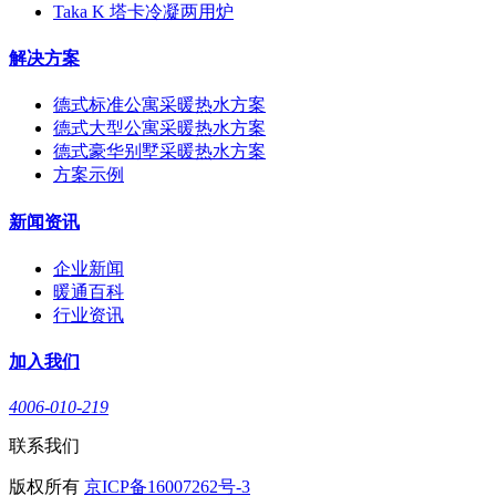
Taka K 塔卡冷凝两用炉
解决方案
德式标准公寓采暖热水方案
德式大型公寓采暖热水方案
德式豪华别墅采暖热水方案
方案示例
新闻资讯
企业新闻
暖通百科
行业资讯
加入我们
4006-010-219
联系我们
版权所有
京ICP备16007262号-3