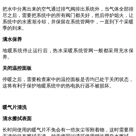
把水中分离出来的空气通过排气阀排出系统外，当气体全部排
尽之后，需要把系统中的所有阀门都关好，然后停炉熄火，让
系统中的水逐渐冷却，并保留在系统管网中，一直到下个采暖
季的到来。
满水保养
地暖系统停止运行后，热水采暖系统管网一般都采用充水保
养。
关闭温控面板
停暖之后，需要检查家中的温控面板是否均已处于关闭状态，
这将有利于保护地暖系统中的热电执行器不被损坏。
暖气片清洗
清水擦拭表面
长时间使用的暖气片不免会有一些灰尘等附着物，这时需要用