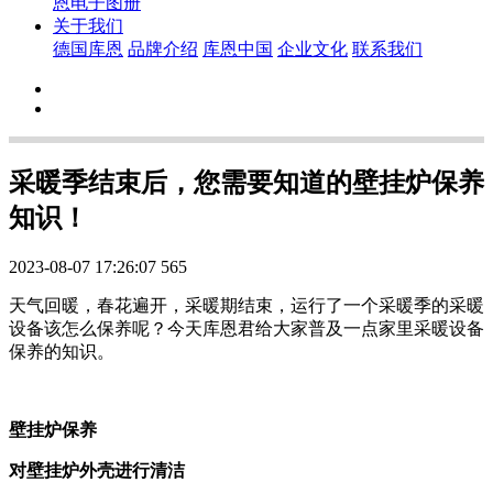
恩电子图册
关于我们
德国库恩
品牌介绍
库恩中国
企业文化
联系我们
采暖季结束后，您需要知道的壁挂炉保养
知识！
2023-08-07 17:26:07
565
天气回暖，春花遍开，采暖期结束，运行了一个采暖季的采暖
设备该怎么保养呢？今天库恩君给大家普及一点家里采暖设备
保养的知识。
壁挂炉保养
对壁挂炉外壳进行清洁