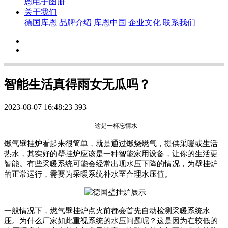
恩电子图册
关于我们
德国库恩
品牌介绍
库恩中国
企业文化
联系我们
智能生活真得雨女无瓜吗？
2023-08-07 16:48:23
393
-
这是一杯忘情水
燃气壁挂炉看起来很简单，就是通过燃烧燃气，提供采暖或生活
热水，其实好的壁挂炉应该是一种智能家用设备，让你的生活更
智能。有些采暖系统可能会经常出现水压下降的情况，为壁挂炉
的正常运行，需要为采暖系统补水至合理水压值。
一般情况下，燃气壁挂炉点火前都会首先自动检测采暖系统水
压。为什么厂家如此重视系统的水压问题呢？这是因为在较低的