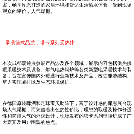
案，畅享库恩打造的家居环境和舒适生活热水体验，受到现场
观众的评价，人气爆棚。
承袭德式品质，塔卡系列受热捧
本次成都暖通展参展产品涉及多个领域，展示内容包括供热供
暖采暖技术及设备、燃气电热锅炉等各类新型电采暖技术与装
备，旨在宣传国内外暖通行业新技术及产品，改变能源结构、
努力实现减排以及生态环境保护。
在德国原装啤酒和足球宝贝助阵下，富于设计感的库恩展台现
场人气爆棚，而凭借着出色的性价比，理想的取暖及操作舒适
性和简洁大气的外观设计，现场发布的塔卡系列壁挂炉成了广
大嘉宾及用户围观的焦点。