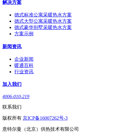
解决方案
德式标准公寓采暖热水方案
德式大型公寓采暖热水方案
德式豪华别墅采暖热水方案
方案示例
新闻资讯
企业新闻
暖通百科
行业资讯
加入我们
4006-010-219
联系我们
版权所有
京ICP备16007262号-3
意特尔曼（北京）供热技术有限公司