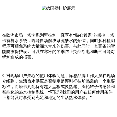
在欧洲市场，塔卡系列壁挂炉一直享有“贴心管家”的美誉，塔
卡有补水系统，既能自动解决系统缺水的烦恼，同时多种检测
程序可避免系统大量漏水带来的伤害。与此同时，其完备的智
能防冻保护设计可以在寒冷的冬季防止突然断电和断气可能对
锅炉造成的损害。
针对现场用户关心的使用体验问题，库恩品牌工作人员在现场
介绍到，生活热水供应是否稳定是评判壁挂炉品质的一个重要
标准，而塔卡则配备有超大型板式换热器、涡轮转子传感器和
智能化的热水控制系统，“可以说我们的用户在任何使用条件
下都能及时享受到充足和稳定的生活热水体验。”