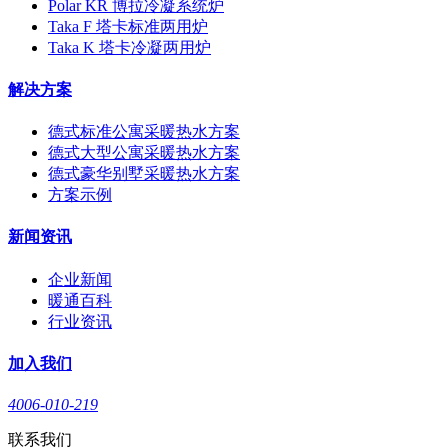
Polar KR 博拉冷凝系统炉
Taka F 塔卡标准两用炉
Taka K 塔卡冷凝两用炉
解决方案
德式标准公寓采暖热水方案
德式大型公寓采暖热水方案
德式豪华别墅采暖热水方案
方案示例
新闻资讯
企业新闻
暖通百科
行业资讯
加入我们
4006-010-219
联系我们