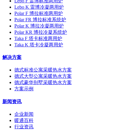
Lebo F 雷博标准两用炉
Lebo K 雷博冷凝两用炉
Polar F 博拉标准两用炉
Polar FR 博拉标准系统炉
Polar K 博拉冷凝两用炉
Polar KR 博拉冷凝系统炉
Taka F 塔卡标准两用炉
Taka K 塔卡冷凝两用炉
解决方案
德式标准公寓采暖热水方案
德式大型公寓采暖热水方案
德式豪华别墅采暖热水方案
方案示例
新闻资讯
企业新闻
暖通百科
行业资讯