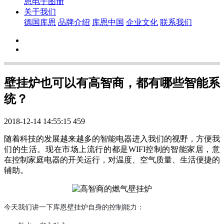
恩电子图册
关于我们
德国库恩
品牌介绍
库恩中国
企业文化
联系我们
壁挂炉也可以有高智商，都有哪些智能系
统？
2018-12-14 14:55:15
459
随着科技的发展越来越多的智能电器进入我们的视野，方便我
们的生活。现在市场上流行的都是WIFI控制的智能家居，意
在控制家庭电器的开关运行，对温度、空气质量、生活便捷的
辅助。
今天我们讲一下库恩壁挂炉自身的
控制能力：