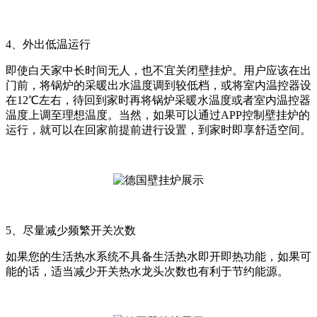
4
、外出低温运行
即使白天家中长时间无人，也不宜关闭壁挂炉。用户应该在出
门前，将锅炉的采暖出水温度调到较低档，或将室内温控器设
在12℃左右，待回到家时再将锅炉采暖水温度或者室内温控器
温度上调至理想温度。当然，如果可以通过APP控制壁挂炉的
运行，就可以在回家前提前进行设置，到家时即享舒适空间。
5
、尽量减少频繁开关次数
如果您的生活热水系统不具备生活热水即开即热功能，如果可
能的话，适当减少开关热水龙头次数也有利于节约能源。