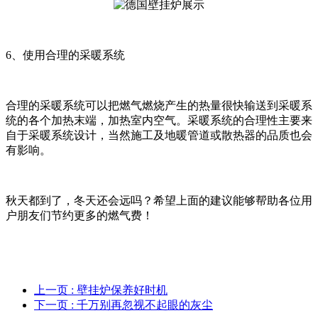
6、使用合理的采暖系统
合理的采暖系统可以把燃气燃烧产生的热量很快输送到采暖系
统的各个加热末端，加热室内空气。采暖系统的合理性主要来
自于采暖系统设计，当然施工及地暖管道或散热器的品质也会
有影响。
秋天都到了，冬天还会远吗？希望上面的建议能够帮助各位用
户朋友们节约更多的燃气费！
上一页
: 壁挂炉保养好时机
下一页
: 千万别再忽视不起眼的灰尘