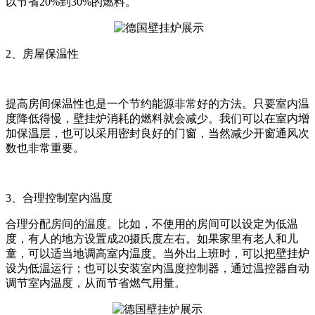
以节省20%到30%的燃料。
2、房屋保温性
提高房间保温性也是一个节约能源非常好的方法。只要室内温
度降低得慢，壁挂炉消耗的燃料就会减少。我们可以在室内增
加保温层，也可以采用密封良好的门窗，当然减少开窗通风次
数也非常重要。
3
、合理控制室内温度
合理分配房间的温度。比如，不使用的房间可以设定为低温
度，有人的地方设置成20摄氏度左右。如果家里有老人和儿
童，可以适当地调高室内温度。当外出上班时，可以把壁挂炉
设为低温运行；也可以安装室内温度控制器，通过温控器自动
调节室内温度，从而节省燃气用量。