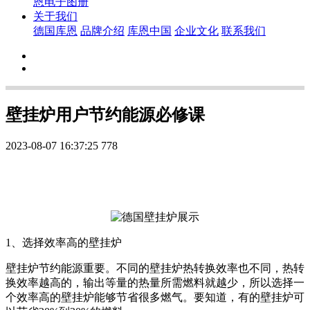
恩电子图册
关于我们
德国库恩
品牌介绍
库恩中国
企业文化
联系我们
壁挂炉用户节约能源必修课
2023-08-07 16:37:25
778
1
、选择效率高的壁挂炉
壁挂炉节约能源重要。不同的壁挂炉热转换效率也不同，热转
换效率越高的，输出等量的热量所需燃料就越少，所以选择一
个效率高的壁挂炉能够节省很多燃气。要知道，有的壁挂炉可