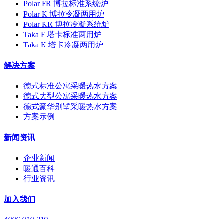
Polar FR 博拉标准系统炉
Polar K 博拉冷凝两用炉
Polar KR 博拉冷凝系统炉
Taka F 塔卡标准两用炉
Taka K 塔卡冷凝两用炉
解决方案
德式标准公寓采暖热水方案
德式大型公寓采暖热水方案
德式豪华别墅采暖热水方案
方案示例
新闻资讯
企业新闻
暖通百科
行业资讯
加入我们