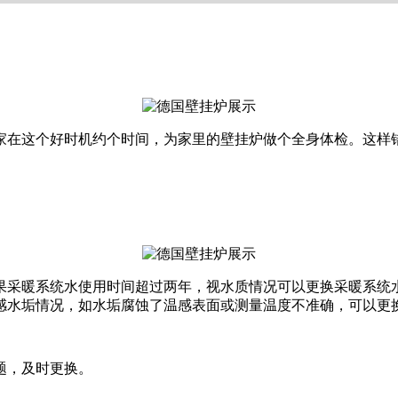
家在这个好时机约个时间，为家里的壁挂炉做个全身体检。这样
。
果采暖系统水使用时间超过两年，视水质情况可以更换采暖系统
感水垢情况，如水垢腐蚀了温感表面或测量温度不准确，可以更
题，及时更换。