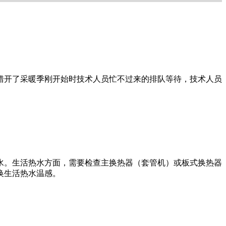
错开了采暖季刚开始时技术人员忙不过来的排队等待，技术人员
水。生活热水方面，需要检查主换热器（套管机）或板式换热器
换生活热水温感。