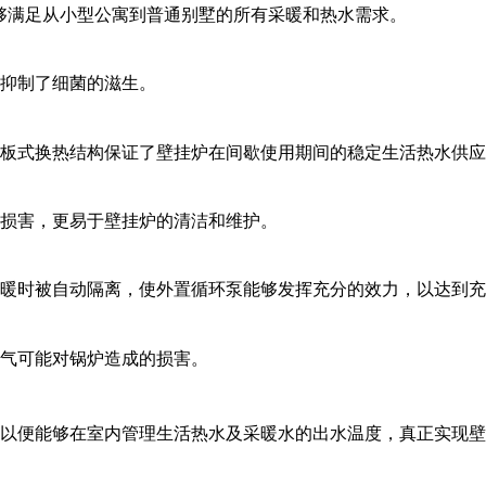
能够满足从小型公寓到普通别墅的所有采暖和热水需求。
抑制了细菌的滋生。
板式换热结构保证了壁挂炉在间歇使用期间的稳定生活热水供应
损害，更易于壁挂炉的清洁和维护。
暖时被自动隔离，使外置循环泵能够发挥充分的效力，以达到充
气可能对锅炉造成的损害。
以便能够在室内管理生活热水及采暖水的出水温度，真正实现壁