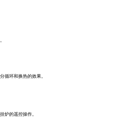
。
分循环和换热的效果。
挂炉的遥控操作。