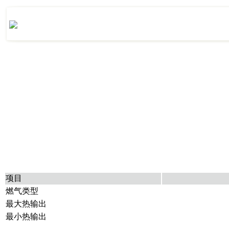
项目
燃气类型
最大热输出
最小热输出