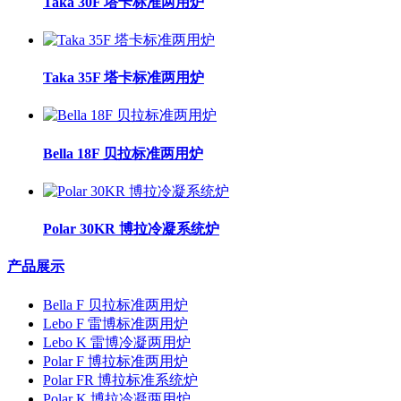
Taka 30F 塔卡标准两用炉
Taka 35F 塔卡标准两用炉
Bella 18F 贝拉标准两用炉
Polar 30KR 博拉冷凝系统炉
产品展示
Bella F 贝拉标准两用炉
Lebo F 雷博标准两用炉
Lebo K 雷博冷凝两用炉
Polar F 博拉标准两用炉
Polar FR 博拉标准系统炉
Polar K 博拉冷凝两用炉