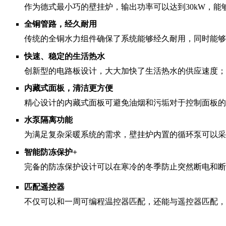
作为德式最小巧的壁挂炉，输出功率可以达到30kW，
全铜管路，经久耐用
传统的全铜水力组件确保了系统能够经久耐用，同时能够
快速、稳定的生活热水
创新型的电路板设计，大大加快了生活热水的供应速度；
内藏式面板，清洁更方便
精心设计的内藏式面板可避免油烟和污垢对于控制面板的
水泵隔离功能
为满足复杂采暖系统的需求，壁挂炉内置的循环泵可以采
智能防冻保护+
完备的防冻保护设计可以在寒冷的冬季防止突然断电和断
匹配遥控器
不仅可以和一周可编程温控器匹配，还能与遥控器匹配，