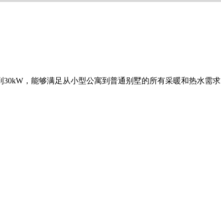
30kW，能够满足从小型公寓到普通别墅的所有采暖和热水需求