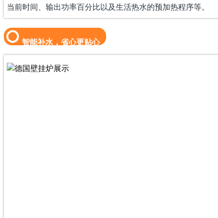
当前时间、输出功率百分比以及生活热水的预加热程序等。
智能补水，省心更贴心