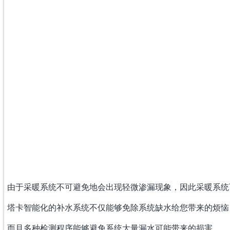
由于采暖系统不可避免地会出现轻微渗漏现象，因此采暖系统
塔
卡智能化的补水系统不仅能够免除系统缺水给您带来的烦恼
而且
多种检测程序
能够避免系统大量漏水可能带来的损害。