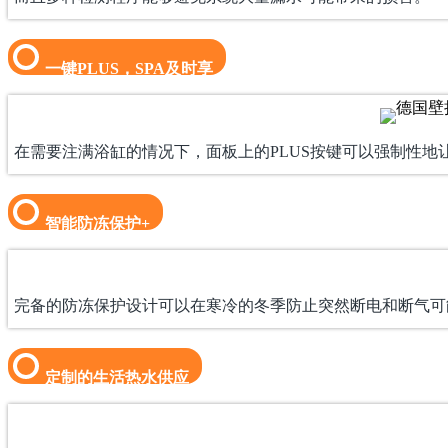
一键PLUS，SPA及时享
在需要注满浴缸的情况下，面板上的PLUS按键可以强制性地
智能防冻保护+
完备的防冻保护设计可以在寒冷的冬季防止突然断电和断气可
定制的生活热水供应