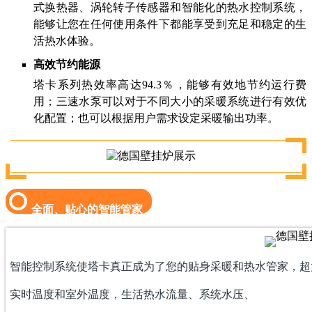
式换热器、涡轮转子传感器和智能化的热水控制系统，
能够让您在任何使用条件下都能享受到充足和稳定的生
活热水体验。
高效节约能源
塔卡系列热效率高达94.3％，能够有效地节约运行费
用；三速水泵可以对于不同大小的采暖系统进行有效优
化配置；也可以根据用户需求设定采暖输出功率。
全面、贴心的智能管家
智能控制系统使塔卡真正成为了您的贴身采暖和热水管家，超
实时温度和室外温度，生活热水流量、系统水压、