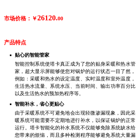
26120
.
市场价格：
￥
00
产品特点
贴心的智能管家
智能控制系统使塔卡真正成为了您的贴身采暖和热水管
家，超大显示屏能够使您对锅炉的运行状态一目了然，
例如：采暖和热水的设定温度、实时温度和室外温度，
生活热水流量、系统水压、当前时间、输出功率百分比
以及生活热水的预加热程序等。
智能补水，省心更贴心
由于采暖系统不可避免地会出现轻微渗漏现象，因此采
暖系统可能需要不定期地进行补水，以保证锅炉的正常
运行。塔卡智能化的补水系统不仅能够免除系统缺水给
您带来的烦恼，而且多种检测程序能够避免系统大量漏