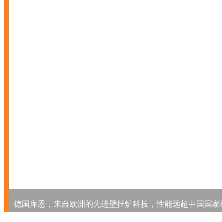
德国库恩，来自欧洲的先进壁挂炉科技，性能远超中国国家