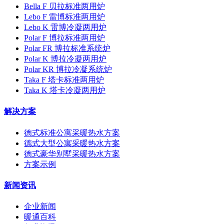
Bella F 贝拉标准两用炉
Lebo F 雷博标准两用炉
Lebo K 雷博冷凝两用炉
Polar F 博拉标准两用炉
Polar FR 博拉标准系统炉
Polar K 博拉冷凝两用炉
Polar KR 博拉冷凝系统炉
Taka F 塔卡标准两用炉
Taka K 塔卡冷凝两用炉
解决方案
德式标准公寓采暖热水方案
德式大型公寓采暖热水方案
德式豪华别墅采暖热水方案
方案示例
新闻资讯
企业新闻
暖通百科