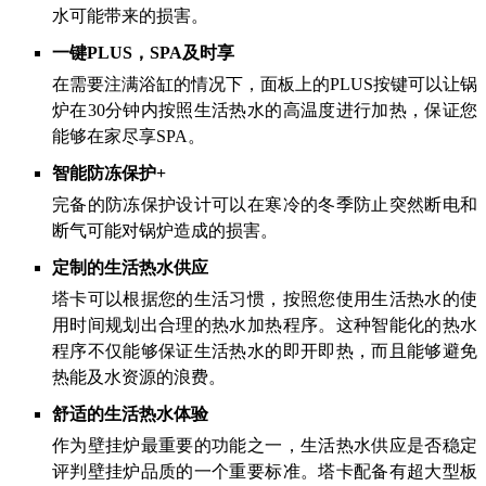
水可能带来的损害。
一键PLUS，SPA及时享
在需要注满浴缸的情况下，面板上的PLUS按键可以让锅
炉在30分钟内按照生活热水的高温度进行加热，保证您
能够在家尽享SPA。
智能防冻保护+
完备的防冻保护设计可以在寒冷的冬季防止突然断电和
断气可能对锅炉造成的损害。
定制的生活热水供应
塔卡可以根据您的生活习惯，按照您使用生活热水的使
用时间规划出合理的热水加热程序。这种智能化的热水
程序不仅能够保证生活热水的即开即热，而且能够避免
热能及水资源的浪费。
舒适的生活热水体验
作为壁挂炉最重要的功能之一，生活热水供应是否稳定
评判壁挂炉品质的一个重要标准。塔卡配备有超大型板