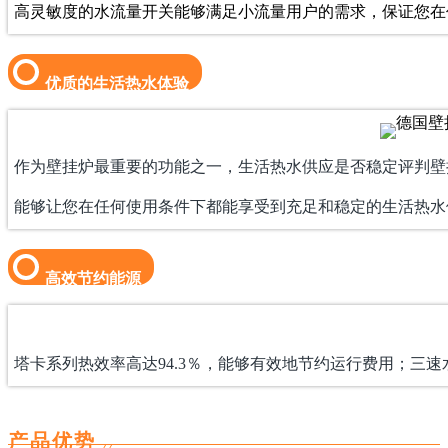
高灵敏度的水流量开关能够满足小流量用户的需求，保证您在
优质的生活热水体验
作为壁挂炉最重要的功能之一，生活热水供应是否稳定评判壁
能够让您在任何使用条件下都能享受到充足和稳定的生活热水
高效节约能源
塔卡系列热效率高达94.3％，能够有效地节约运行费用；三
产品优势