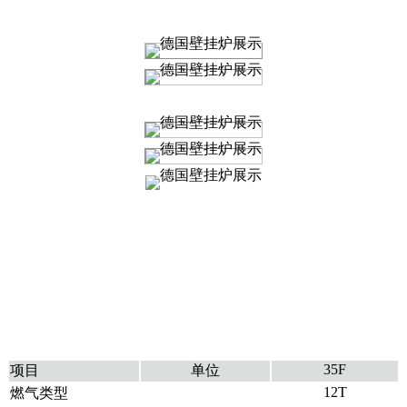
35F
项目
单位
12T
燃气类型