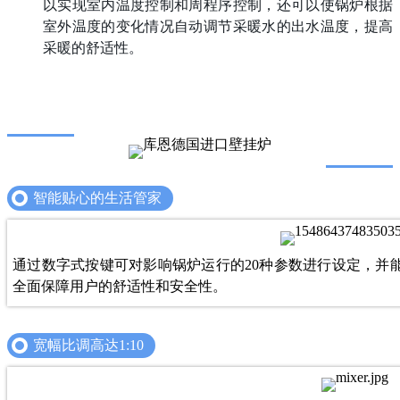
以实现室内温度控制和周程序控制，还可以使锅炉根据
室外温度的变化情况自动调节采暖水的出水温度，提高
采暖的舒适性。
智能贴心的生活管家
通过数字式按键可对影响锅炉运行的20种参数进行设定，并能
全面保障用户的舒适性和安全性。
宽幅比调高达1:10