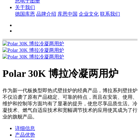
恩电子图册
关于我们
德国库恩
品牌介绍
库恩中国
企业文化
联系我们
Polar 30K 博拉冷凝两用炉
作为新一代板换型即热式壁挂炉的经典产品，博拉系列壁挂炉
不仅沿袭了原有产品稳定、可靠的特点，而且在安装、使用、
维护和控制等方面均有了显著的提升，使您尽享品质生活。冷
凝技术、燃气自适应技术和宽幅调节技术的应用使其成为了行
业的旗舰产品。
详细信息
产品优势