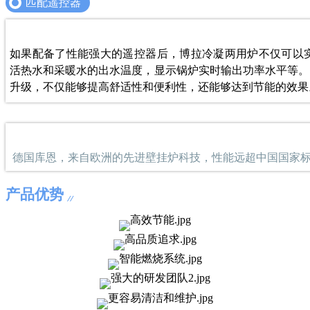
匹配遥控器
如果配备了性能强大的遥控器后，博拉冷凝两用炉不仅可以
活热水和采暖水的出水温度，显示锅炉实时输出功率水平等。
升级，不仅能够提高舒适性和便利性，还能够达到节能的效果
德国库恩，来自欧洲的先进壁挂炉科技，性能远超中国国家
产品优势