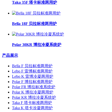
Taka 35F 塔卡标准两用炉
Bella 18F 贝拉标准两用炉
Polar 30KR 博拉冷凝系统炉
产品展示
Bella F 贝拉标准两用炉
Lebo F 雷博标准两用炉
Lebo K 雷博冷凝两用炉
Polar F 博拉标准两用炉
Polar FR 博拉标准系统炉
Polar K 博拉冷凝两用炉
Polar KR 博拉冷凝系统炉
Taka F 塔卡标准两用炉
Taka K 塔卡冷凝两用炉