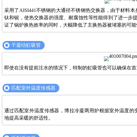
采用了AISI441不锈钢的大通径不锈钢热交换器，由于材
钛和铌，使热交换器的强度、耐腐蚀性等性能得到了进一步提
证了锅炉换热效率的同时，大幅降低了主换热器被堵塞的可能
干凝结虹吸管
即使在没有提前注水的情况下，特制的虹吸管也可以确保在首
匹配室外温度传感器
通过匹配室外温度传感器，博拉冷凝两用炉根据室外温度的
地提高采暖的舒适性。