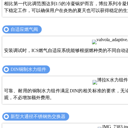
相比第一代比调范围达到1:5的冷凝锅炉而言，博拉系列冷凝
下稳定工作，可以确保用户在炎热的夏天也可以获得稳定的生
自适应燃气阀
安装调试时，ICS燃气自适应系统能够根据燃种类的不同自
DIN铜制水力组件
可靠、耐用的铜制水力组件满足DIN的相关标准的要求，无
观，不必增加额外费用。
新型大通径不锈钢热交换器