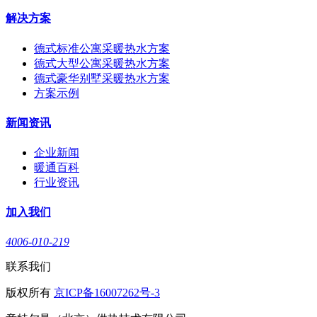
解决方案
德式标准公寓采暖热水方案
德式大型公寓采暖热水方案
德式豪华别墅采暖热水方案
方案示例
新闻资讯
企业新闻
暖通百科
行业资讯
加入我们
4006-010-219
联系我们
版权所有
京ICP备16007262号-3