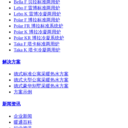
Bella F 贝拉标准两用炉
Lebo F 雷博标准两用炉
Lebo K 雷博冷凝两用炉
Polar F 博拉标准两用炉
Polar FR 博拉标准系统炉
Polar K 博拉冷凝两用炉
Polar KR 博拉冷凝系统炉
Taka F 塔卡标准两用炉
Taka K 塔卡冷凝两用炉
解决方案
德式标准公寓采暖热水方案
德式大型公寓采暖热水方案
德式豪华别墅采暖热水方案
方案示例
新闻资讯
企业新闻
暖通百科