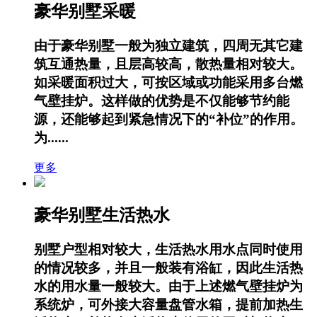
豪华别墅采暖
由于豪华别墅一般为独立建筑，四周无其它建
筑互通热量，且层高较高，散热量相对较大。
如采暖面积过大，可按区域或功能采用多台燃
气壁挂炉。这样做的优势是不仅能够节约能
源，还能够起到紧急情况下的“补位”的作用。
为......
更多
豪华别墅生活热水
别墅户型相对较大，生活热水用水点同时使用
的情况较多，并且一般装有浴缸，因此生活热
水的用水量一般较大。由于上述燃气壁挂炉为
系统炉，可外接大容量盘管水箱，提前加热生