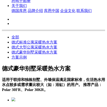
恩电子图册
关于我们
德国库恩
品牌介绍
库恩中国
企业文化
联系我们
全部
德式标准公寓采暖热水方案
德式大型公寓采暖热水方案
德式豪华别墅采暖热水方案
方案示例
德式豪华别墅采暖热水方案
适用于联排和独栋别墅、外墙保温满足国家标准，生活热水用
水点较多或需求量比较大（如：浴缸）的用户。 推荐产品：
Polar 30FR、Polar 30KR。