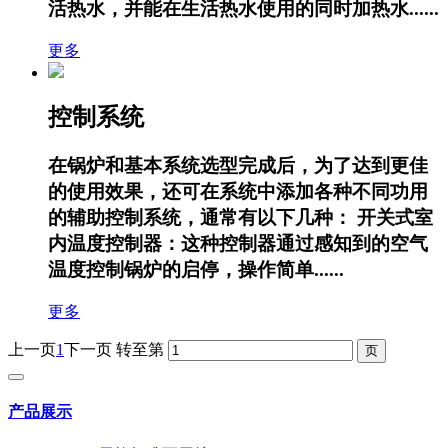
活热水，并能在生活热水使用的同时加热水......
更多
控制系统
在锅炉和基本系统选型完成后，为了达到更佳
的使用效果，还可在系统中添加各种不同功用
的辅助控制系统，通常有以下几种： 开关式室
内温度控制器：这种控制器通过感知到的空气
温度控制锅炉的启停，操作简单......
更多
上一页
1
下一页
转至第
产品展示