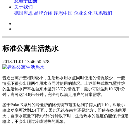
恩电子图册
关于我们
德国库恩
品牌介绍
库恩中国
企业文化
联系我们
标准公寓生活热水
2018-11-01 13:46:50
578
普通公寓户型相对较小，生活热水用水点同时使用的情况较少，一般
情况下很少出现两个用水点同时使用的情况。上述即热式燃气壁挂炉
的生活热水产率在自来水温升25℃的情况下，最少可以达到10.6升/分
钟，高可达14.8升/分钟，完全可以满足用户的日常需求。
鉴于Polar K系列的冷凝炉的比例调节范围达到了惊人的1:10，即最小
输出功率可达到2.4千瓦，因此无论在南方还是北方，即使在炎热的夏
天，自来水流量下降到6升/分钟以下时，生活热水的温度仍能保持恒定
输出，不会出现过冷或过热的现象。