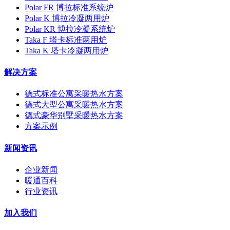
Polar FR 博拉标准系统炉
Polar K 博拉冷凝两用炉
Polar KR 博拉冷凝系统炉
Taka F 塔卡标准两用炉
Taka K 塔卡冷凝两用炉
解决方案
德式标准公寓采暖热水方案
德式大型公寓采暖热水方案
德式豪华别墅采暖热水方案
方案示例
新闻资讯
企业新闻
暖通百科
行业资讯
加入我们